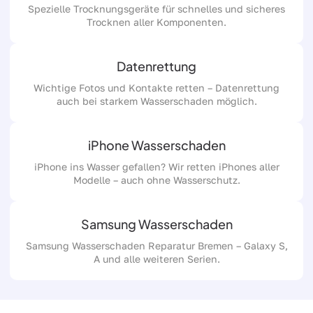
Spezielle Trocknungsgeräte für schnelles und sicheres
Trocknen aller Komponenten.
Datenrettung
Wichtige Fotos und Kontakte retten – Datenrettung
auch bei starkem Wasserschaden möglich.
iPhone Wasserschaden
iPhone ins Wasser gefallen? Wir retten iPhones aller
Modelle – auch ohne Wasserschutz.
Samsung Wasserschaden
Samsung Wasserschaden Reparatur Bremen – Galaxy S,
A und alle weiteren Serien.