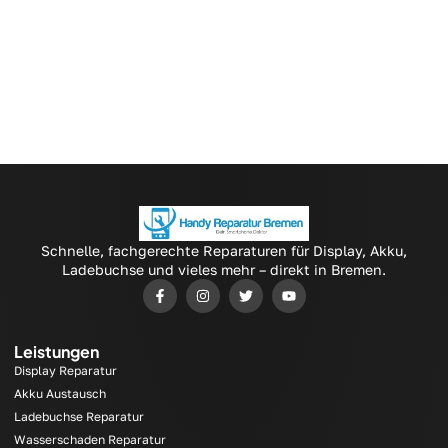
Schnelle, fachgerechte Reparaturen für Display, Akku,
Ladebuchse und vieles mehr – direkt in Bremen.
Leistungen
Display Reparatur
Akku Austausch
Ladebuchse Reparatur
Wasserschaden Reparatur