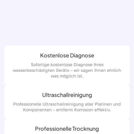
Kostenlose Diagnose
Sofortige kostenlose Diagnose Ihres
wasserbeschädigten Geräts – wir sagen Ihnen ehrlich
was möglich ist.
Ultraschallreinigung
Professionelle Ultraschallreinigung aller Platinen und
Komponenten – entfernt Korrosion effektiv.
Professionelle Trocknung